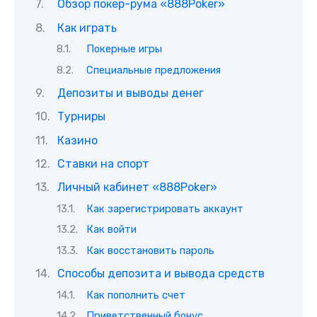
Обзор покер-рума «888Poker»
Как играть
Покерные игры
Специальные предложения
Депозиты и выводы денег
Турниры
Казино
Ставки на спорт
Личный кабинет «888Poker»
Как зарегистрировать аккаунт
Как войти
Как восстановить пароль
Способы депозита и вывода средств
Как пополнить счет
Приветственный бонус