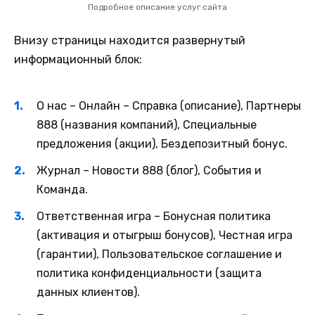
Подробное описание услуг сайта
Внизу страницы находится развернутый
информационный блок:
О нас – Онлайн – Справка (описание), Партнеры
888 (названия компаний), Специальные
предложения (акции), Бездепозитный бонус.
Журнал – Новости 888 (блог), События и
Команда.
Ответственная игра – Бонусная политика
(активация и отыгрыш бонусов), Честная игра
(гарантии), Пользовательское соглашение и
политика конфиденциальности (защита
данных клиентов).