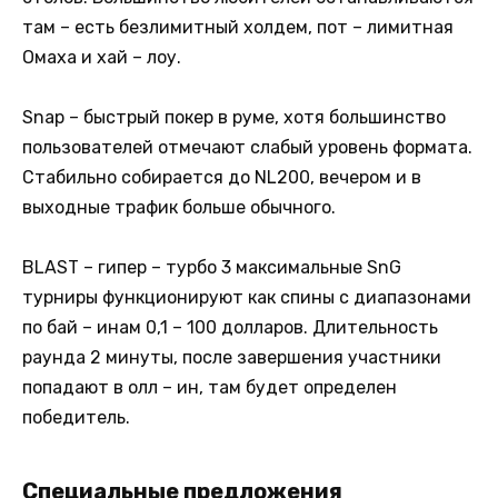
там – есть безлимитный холдем, пот – лимитная
Омаха и хай – лоу.
Snap – быстрый покер в руме, хотя большинство
пользователей отмечают слабый уровень формата.
Стабильно собирается до NL200, вечером и в
выходные трафик больше обычного.
BLAST – гипер – турбо 3 максимальные SnG
турниры функционируют как спины с диапазонами
по бай – инам 0,1 – 100 долларов. Длительность
раунда 2 минуты, после завершения участники
попадают в олл – ин, там будет определен
победитель.
Специальные предложения