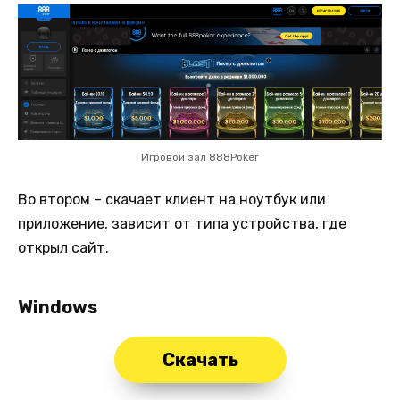
Игровой зал 888Poker
Во втором – скачает клиент на ноутбук или
приложение, зависит от типа устройства, где
открыл сайт.
Windows
Скачать