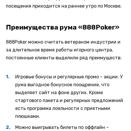
посещения приходится на раннее утро по Москве.
Преимущества рума «888Poker»
888Poker можно считать ветераном индустрии и
за длительное время работы игорного центра,
постоянные клиенты выделили ряд преимуществ:
Игровые бонусы и регулярные промо – акции. У
рума выгодное бонусное поощрение, что
выделяет сайт на фоне других. Кроме
стартового пакета и регулярных предложений
есть программа лояльности с приятными
плюшками.
Можно выигрывать билеты по оффлайн –