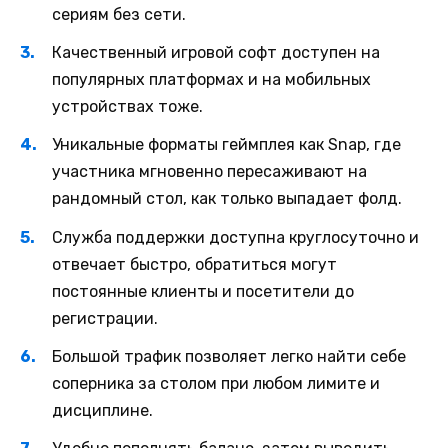
сериям без сети.
Качественный игровой софт доступен на
популярных платформах и на мобильных
устройствах тоже.
Уникальные форматы геймплея как Snap, где
участника мгновенно пересаживают на
рандомный стол, как только выпадает фолд.
Служба поддержки доступна круглосуточно и
отвечает быстро, обратиться могут
постоянные клиенты и посетители до
регистрации.
Большой трафик позволяет легко найти себе
соперника за столом при любом лимите и
дисциплине.