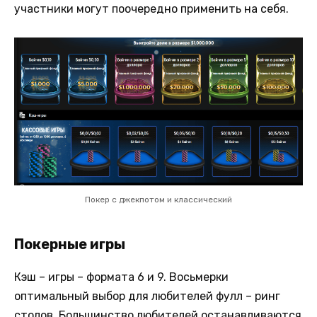
участники могут поочередно применить на себя.
Покер с джекпотом и классический
Покерные игры
Кэш – игры – формата 6 и 9. Восьмерки
оптимальный выбор для любителей фулл – ринг
столов. Большинство любителей останавливаются