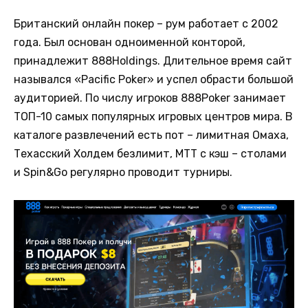
Британский онлайн покер – рум работает с 2002
года. Был основан одноименной конторой,
принадлежит 888Holdings. Длительное время сайт
назывался «Pacific Poker» и успел обрасти большой
аудиторией. По числу игроков 888Poker занимает
ТОП-10 самых популярных игровых центров мира. В
каталоге развлечений есть пот – лимитная Омаха,
Техасский Холдем безлимит, МТТ с кэш – столами
и Spin&Go регулярно проводит турниры.