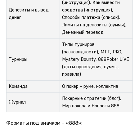
(инструкция), Как вывести
Депозиты и вывод
средства (инструкция),
денег
Способы платежа (список),
Лимиты на депозиты (суммы),
Денежный перевод
Типы турниров
(разновидности), MTT, PKO,
Турниры
Mystery Bounty, 888Poker LIVE
(даты проведения, суммы,
правила)
Команда
О покер – руме, коллектив
Покерные стратегии (блог),
Журнал
Мир покера и Новости 888
Форматы под значком – «888»: