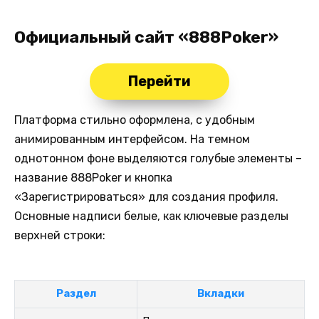
Официальный сайт «888Poker»
Перейти
Платформа стильно оформлена, с удобным
анимированным интерфейсом. На темном
однотонном фоне выделяются голубые элементы –
название 888Poker и кнопка
«Зарегистрироваться» для создания профиля.
Основные надписи белые, как ключевые разделы
верхней строки:
Раздел
Вкладки