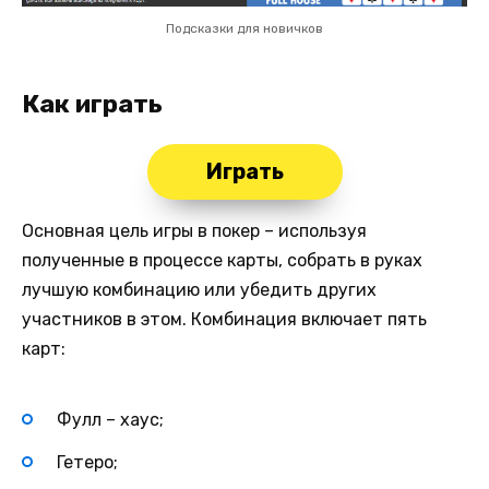
Подсказки для новичков
Как играть
Играть
Основная цель игры в покер – используя
полученные в процессе карты, собрать в руках
лучшую комбинацию или убедить других
участников в этом. Комбинация включает пять
карт:
Фулл – хаус;
Гетеро;