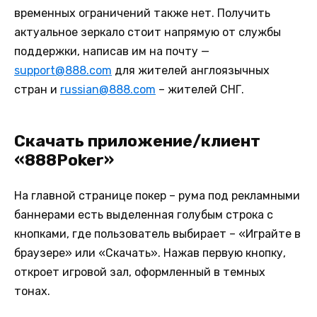
временных ограничений также нет. Получить
актуальное зеркало стоит напрямую от службы
поддержки, написав им на почту —
support@888.com
для жителей англоязычных
стран и
russian@888.com
– жителей СНГ.
Скачать приложение/клиент
«888Poker»
На главной странице покер – рума под рекламными
баннерами есть выделенная голубым строка с
кнопками, где пользователь выбирает – «Играйте в
браузере» или «Скачать». Нажав первую кнопку,
откроет игровой зал, оформленный в темных
тонах.