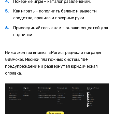
Покерные игры – каталог развлечений.
Как играть – пополнить баланс и вывести
средства, правила и покерные руки.
Присоединяйтесь к нам – значки соцсетей для
подписки.
Ниже желтая кнопка: «Регистрация» и награды
888Poker. Иконки платежных систем, 18+
предупреждение и развернутая юридическая
справка.