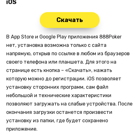
iOS
Скачать
В App Store и Google Play приложения 888Poker
нет, установка возможна только с сайта
напрямую, открыв по ссылке в любом из браузеров
своего телефона или планшета. Для этого на
странице есть кнопка – «Скачать», нажать
которую можно до регистрации. iOS позволяет
установку сторонних программ, сам файл
небольшой и технические характеристики
позволяют загружать на слабые устройства. После
окончания загрузки останется произвести
установку из папки, где будет сохранено
приложение.