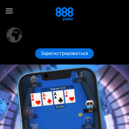
Перейти
к
содержанию
Зарегистрироваться